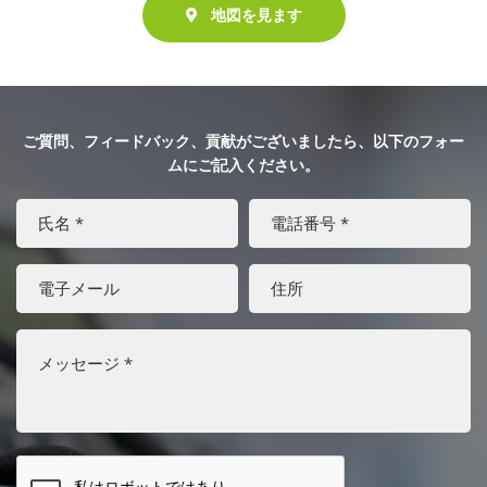
地図を見ます
ご質問、フィードバック、貢献がございましたら、以下のフォー
ムにご記入ください。