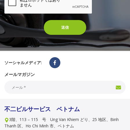
送信
ソーシャルメディア:
メールマガジン
不二ビルサービス ベトナム
3階、113 – 115 号 Ung Van Khiem どり、25 地区、Binh
Thanh 区、Ho Chi Minh 市、ベトナム