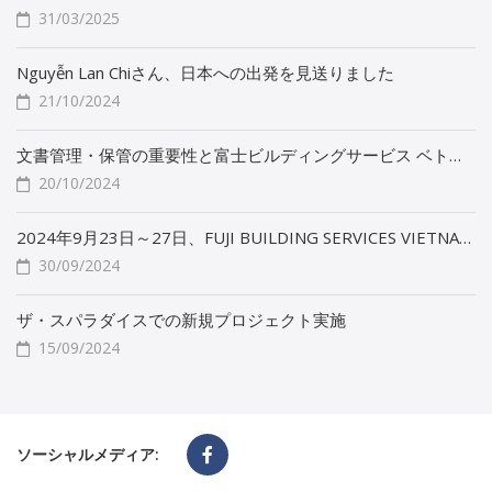
31/03/2025
Nguyễn Lan Chiさん、日本への出発を見送りました
21/10/2024
文書管理・保管の重要性と富士ビルディングサービス ベトナムによる改善プロジェクト
20/10/2024
2024年9月23日～27日、FUJI BUILDING SERVICES VIETNAMが高齢者介護専門研修を実施
30/09/2024
ザ・スパラダイスでの新規プロジェクト実施
15/09/2024
ソーシャルメディア: