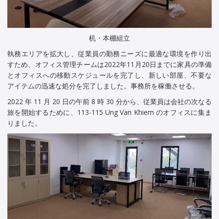
机・本棚組立
執務エリアを拡大し、従業員の勤務ニーズに最適な環境を作り出
すため、オフィス管理チームは2022年11月20日までに家具の準備
とオフィスへの移動スケジュールを完了し、新しい部屋、不要な
アイテムの迅速な処分を完了しました。事務所を稼働させる。
2022 年 11 月 20 日の午前 8 時 30 分から、従業員は会社の次なる
旅を開始するために、113-115 Ung Van Khiem のオフィスに集ま
りました。