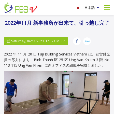
日本語
2022年11月 新事務所が出来て、引っ越し完了
Saturday, 04/11/2023, 17:57 GMT+7
2022 年 11 月 20 日 Fuji Building Services Vietnam は、経営陣全
員の尽力により、Binh Thanh 区 25 区 Ung Van Khiem 3 階 No.
113-115 Ung Van Khiem に新オフィスの組織を完成しました。