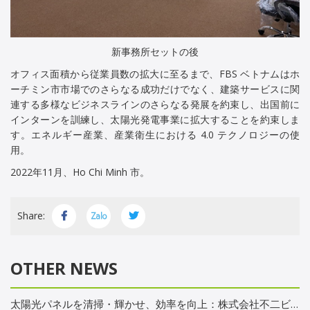
新事務所セットの後
オフィス面積から従業員数の拡大に至るまで、FBS ベトナムはホ
ーチミン市市場でのさらなる成功だけでなく、建築サービスに関
連する多様なビジネスラインのさらなる発展を約束し、出国前に
インターンを訓練し、太陽光発電事業に拡大することを約束しま
す。エネルギー産業、産業衛生における 4.0 テクノロジーの使
用。
2022年11月、Ho Chi Minh 市。
Share:
OTHER NEWS
太陽光パネルを清掃・輝かせ、効率を向上：株式会社不二ビルサービス ホーチミン市の商業施設で定期清掃を実施