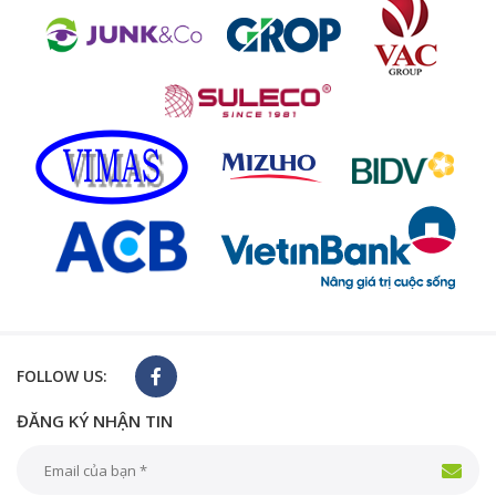
FOLLOW US:
ĐĂNG KÝ NHẬN TIN