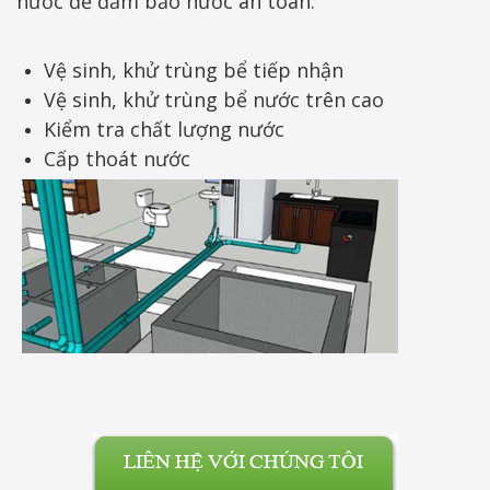
nước để đảm bảo nước an toàn.
Vệ sinh, khử trùng bể tiếp nhận
Vệ sinh, khử trùng bể nước trên cao
Kiểm tra chất lượng nước
Cấp thoát nước