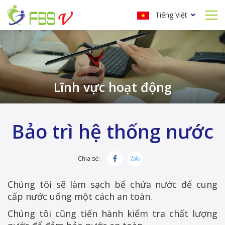
Tiếng Việt
Lĩnh vực hoạt động
Bảo trì hệ thống nước
Chia sẻ:
Chúng tôi sẽ làm sạch bể chứa nước để cung
cấp nước uống một cách an toàn.
Chúng tôi cũng tiến hành kiểm tra chất lượng