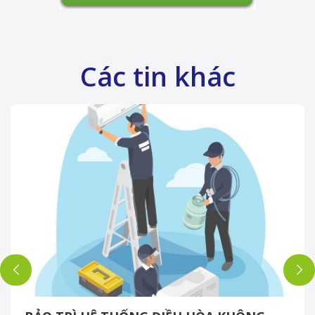
Các tin khác