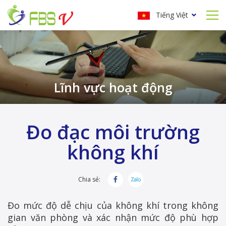
Tiếng Việt
Lĩnh vực hoạt động
Đo đạc môi trường
không khí
Chia sẻ:
Đo mức độ dễ chịu của không khí trong không
gian văn phòng và xác nhận mức độ phù hợp