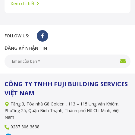
Xem chi tiết
FOLLOW US:
ĐĂNG KÝ NHẬN TIN
CÔNG TY TNHH FUJI BUILDING SERVICES
VIỆT NAM
Tầng 3, Tòa nhà G8 Golden , 113 – 115 Ung Văn Khiêm,
Phường 25, Quận Bình Thạnh, Thành phố Hồ Chí Minh, Việt
Nam
0287 306 3638