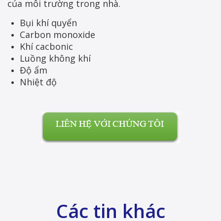
của môi trường trong nhà.
Bụi khí quyển
Carbon monoxide
Khí cacbonic
Luồng không khí
Độ ẩm
Nhiệt độ
Các tin khác